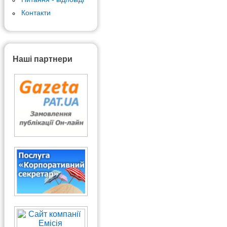
Контакти
Наші партнери