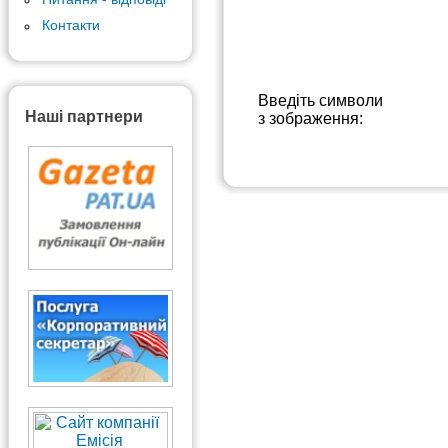
Контакти
Введіть символи
Наші партнери
з зображення: