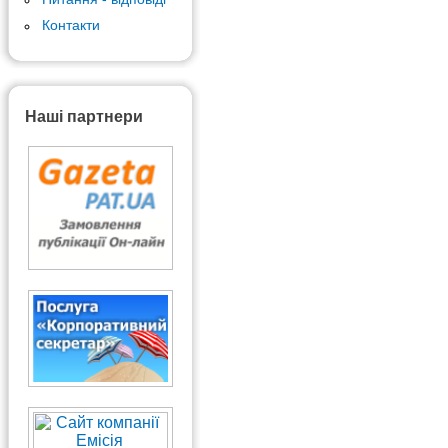
Контакти
Наші партнери