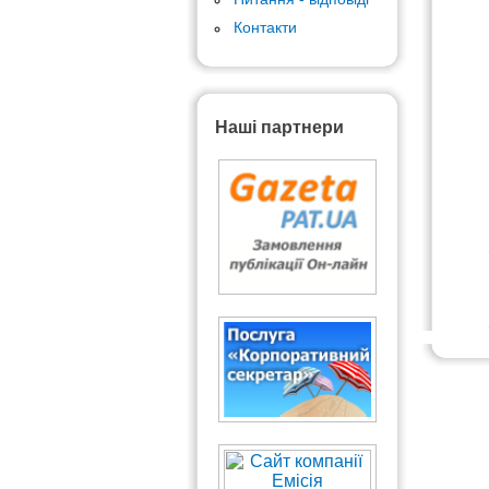
Контакти
Наші партнери