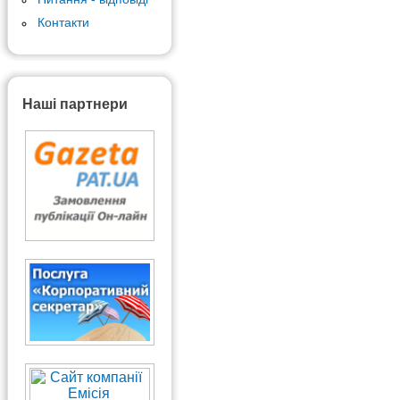
Контакти
Наші партнери