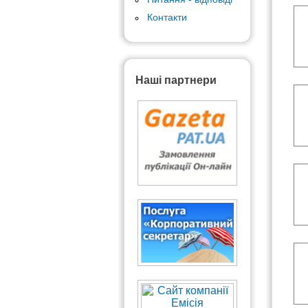
Контакти
Наші партнери