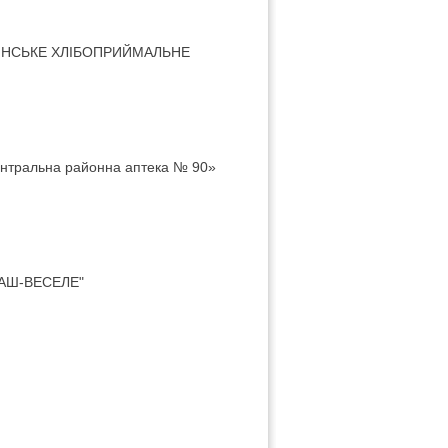
ІНСЬКЕ ХЛІБОПРИЙМАЛЬНЕ
ентральна районна аптека № 90»
АШ-ВЕСЕЛЕ"