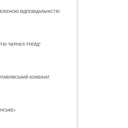
МЕЖЕНОЮ ВІДПОВІДАЛЬНІСТЮ
ТЮ "КЕРНЕЛ-ТРЕЙД"
ОПАВЛІВСЬКИЙ КОМБІНАТ
ІНСЬКЕ»