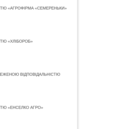
СТЮ «АГРОФІРМА «СЕМЕРЕНЬКИ»
ТЮ «ХЛІБОРОБ»
МЕЖЕНОЮ ВІДПОВІДАЛЬНІСТЮ
ТЮ «ЕНСЕЛКО АГРО»