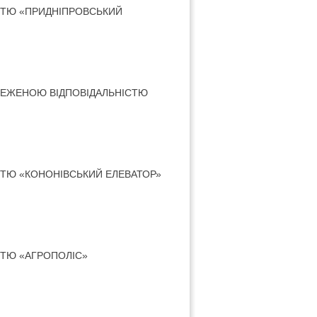
СТЮ «ПРИДНІПРОВСЬКИЙ
МЕЖЕНОЮ ВІДПОВІДАЛЬНІСТЮ
ТЮ «КОНОНІВСЬКИЙ ЕЛЕВАТОР»
ТЮ «АГРОПОЛІС»